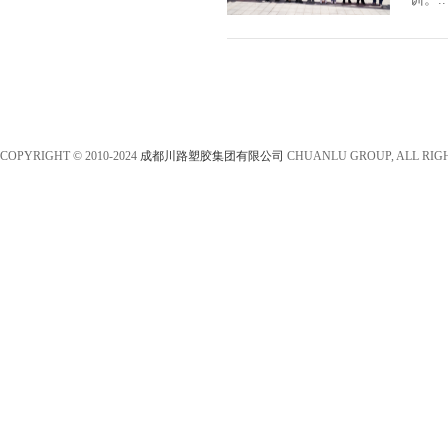
COPYRIGHT © 2010-2024
成都川路塑胶集团有限公司
CHUANLU GROUP, ALL RIG