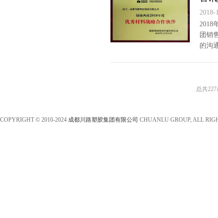
2018-
201
团销
的沟
总共22
COPYRIGHT © 2010-2024
成都川路塑胶集团有限公司
CHUANLU GROUP, ALL RIG